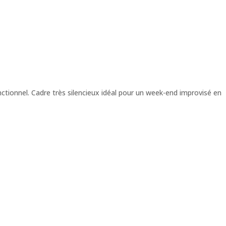
ctionnel. Cadre très silencieux idéal pour un week-end improvisé en