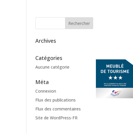
Archives
Catégories
Aucune catégorie
Méta
Connexion
Flux des publications
Flux des commentaires
Site de WordPress-FR