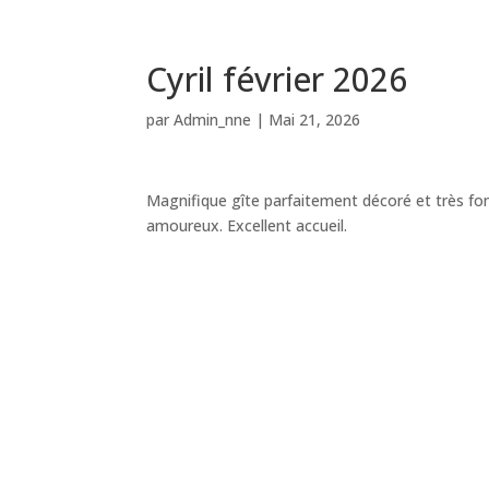
Cyril février 2026
par
Admin_nne
|
Mai 21, 2026
Magnifique gîte parfaitement décoré et très fon
amoureux. Excellent accueil.