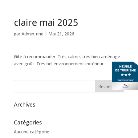
claire mai 2025
par
Admin_nne
|
Mai 21, 2026
Gîte à recommander. Très calme, très bien aménagé
avec goût. Très bel environnement extérieur.
Archives
Catégories
Aucune catégorie